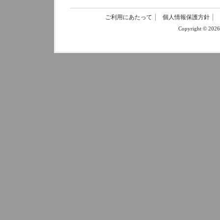
ご利用にあたって
個人情報保護方針
Copyright © 202