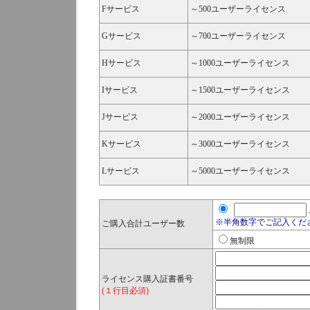
Fサービス
～500ユーザーライセンス
Gサービス
～700ユーザーライセンス
Hサービス
～1000ユーザーライセンス
Iサービス
～1500ユーザーライセンス
Jサービス
～2000ユーザーライセンス
Kサービス
～3000ユーザーライセンス
Lサービス
～5000ユーザーライセンス
※半角数字でご記入くだ
ご購入合計ユーザー数
無制限
ライセンス購入証書番号
(１行目必須)