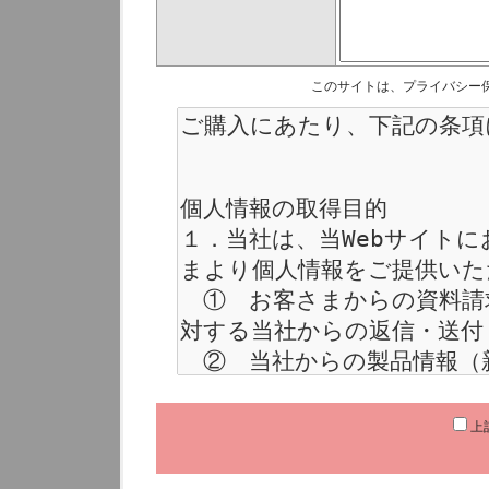
このサイトは、プライバシー保
上